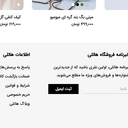
مینی بگ بند گره ای میومیو
کیف کنفی گل
499,000 تومان
219,000 تومان
برنامه فروشگاه هاتلی
اطلاعات هاتلی
خبرنامه هاتلی، اولین نفری باشید که از جدیدترین
پاسخ به پرسش‌های
اره‌ها و فروش‌های ویژه ما مطلع می‌شوید.
ضمانت بازگشت کالا
شرایط و قوانین
ثبت ایمیل
حریم خصوصی
وبلاگ هاتلی