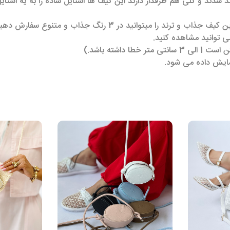
شدند و کلی هم طرفدار دارند این کیف ها استایل ساده را به یه اس
ی توانید مشاهده کنید.
داشته باشد.)
مایش داده می شود.