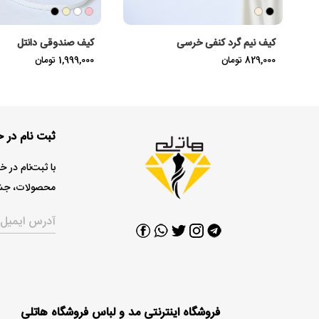
کیف نیم گرد کنفی خرسی
کیف صندوقی دانتل
829,000 تومان
1,999,000 تومان
ثبت نام در خ
با ثبت‌نام در 
محصولات، جشنو
فروشگاه اینترنتی مد و لباس فروشگاه هاتلی