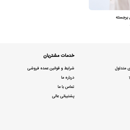
 برجسته
خدمات مشتریان
 متداول
شرایط و قوانین عمده فروشی
درباره ما
تماس با ما
پشتیبانی عالی