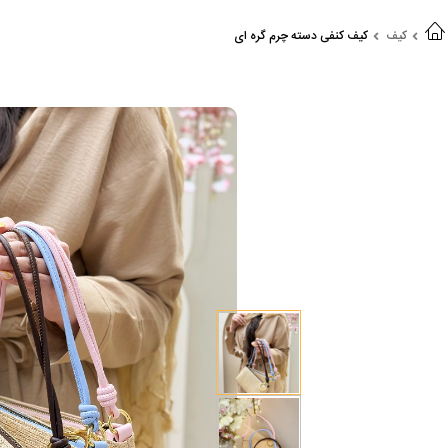
کیف
کیف کنفی دسته چرم گره ای